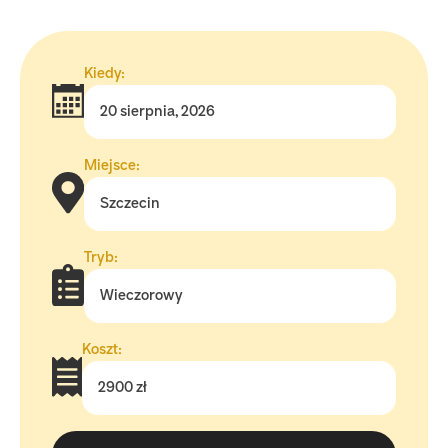
Kiedy:
20 sierpnia, 2026
Miejsce:
Szczecin
Tryb:
Wieczorowy
Koszt:
2900 zł