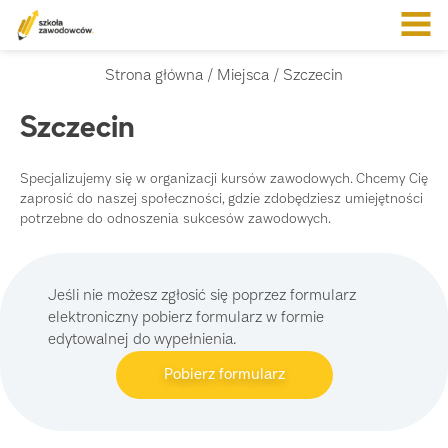
Strona główna
/ Miejsca / Szczecin
Szczecin
Specjalizujemy się w organizacji kursów zawodowych. Chcemy Cię
zaprosić do naszej społeczności, gdzie zdobędziesz umiejętności
potrzebne do odnoszenia sukcesów zawodowych.
Jeśli nie możesz zgłosić się poprzez formularz
elektroniczny pobierz formularz w formie
edytowalnej do wypełnienia.
Pobierz formularz