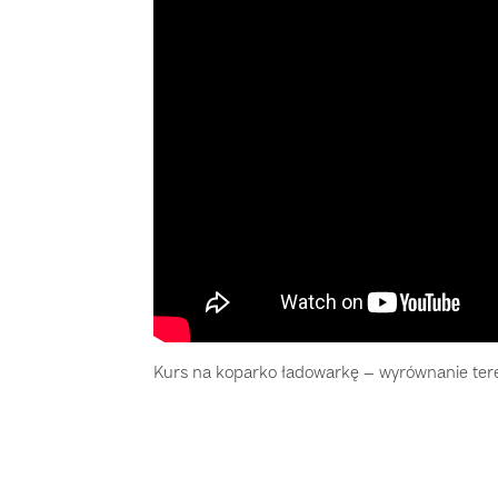
Kurs na koparko ładowarkę – wyrównanie te