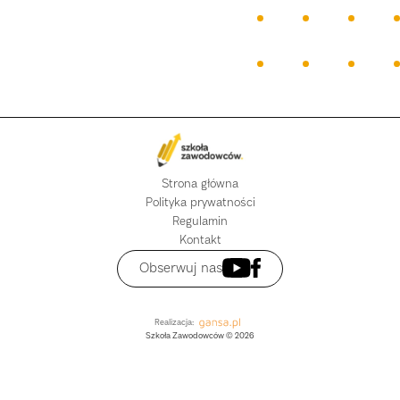
Strona główna
Polityka prywatności
Regulamin
Kontakt
Obserwuj nas
Realizacja:
Szkoła Zawodowców © 2026