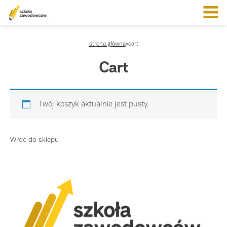
strona główna
»
cart
Cart
Twój koszyk aktualnie jest pusty.
Wróć do sklepu