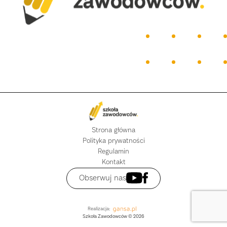
Strona główna
Polityka prywatności
Regulamin
Kontakt
Obserwuj nas
Realizacja:
Szkoła Zawodowców © 2026